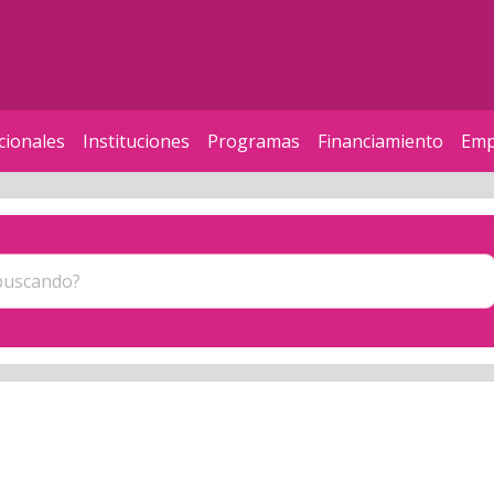
cionales
Instituciones
Programas
Financiamiento
Emp