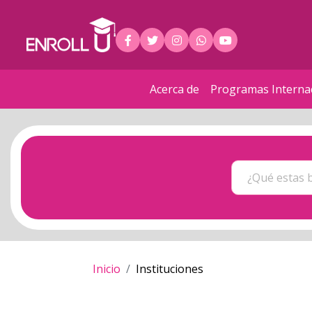
Acerca de
Programas Interna
Inicio
Instituciones