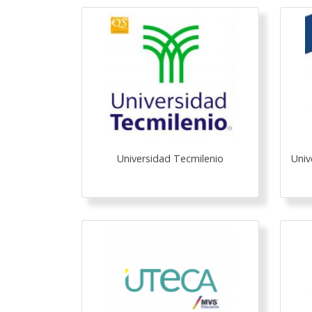
Universidad Tecmilenio
Univ