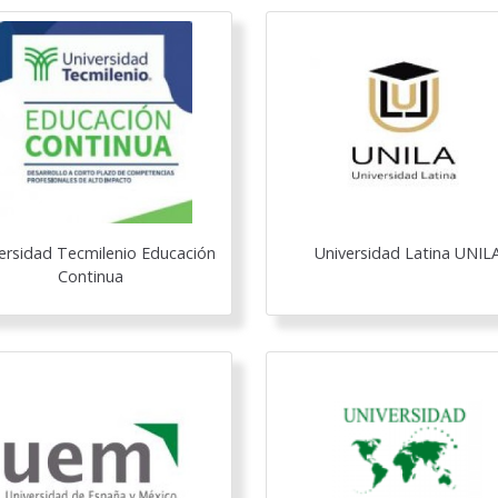
ersidad Tecmilenio Educación
Universidad Latina UNIL
Continua