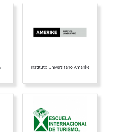
A
Instituto Universitario Amerike