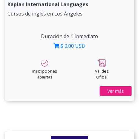
Kaplan International Languages
Cursos de inglés en Los Ángeles
Duración de 1 Inmediato
$ 0.00 USD
Inscripciones
Validez
abiertas
Oficial
Ver más