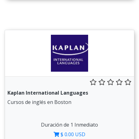
Kaplan International Languages
Cursos de inglés en Boston
Duración de 1 Inmediato
$ 0.00 USD