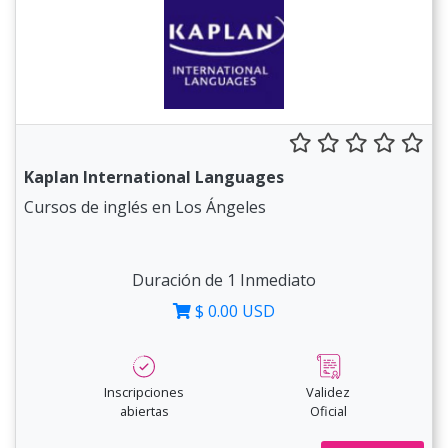
Kaplan International Languages
Cursos de inglés en Los Ángeles
Duración de 1 Inmediato
$ 0.00 USD
Inscripciones
Validez
abiertas
Oficial