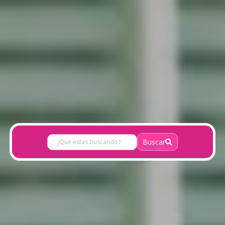
Buscar