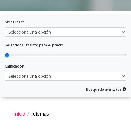
Modalidad:
Selecciona un filtro para el precio
Calificación:
Busqueda avanzada
Inicio
Idiomas