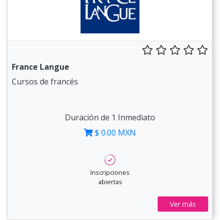
France Langue
Cursos de francés
Duración de 1 Inmediato
$ 0.00 MXN
Inscripciones
abiertas
Ver más