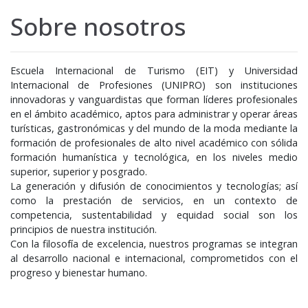
Sobre nosotros
Escuela Internacional de Turismo (EIT) y Universidad
Internacional de Profesiones (UNIPRO) son instituciones
innovadoras y vanguardistas que forman líderes profesionales
en el ámbito académico, aptos para administrar y operar áreas
turísticas, gastronómicas y del mundo de la moda mediante la
formación de profesionales de alto nivel académico con sólida
formación humanística y tecnológica, en los niveles medio
superior, superior y posgrado.
La generación y difusión de conocimientos y tecnologías; así
como la prestación de servicios, en un contexto de
competencia, sustentabilidad y equidad social son los
principios de nuestra institución.
Con la filosofía de excelencia, nuestros programas se integran
al desarrollo nacional e internacional, comprometidos con el
progreso y bienestar humano.