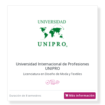
Universidad Internacional de Profesiones
UNIPRO
Licenciatura en Diseño de Moda y Textiles
Más información
Duración de 8 semestres