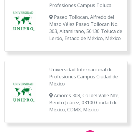
Profesiones Campus Toluca
Paseo Tollocan, Alfredo del
Mazo Vélez Paseo Tollocan No.
303, Altamirano, 50130 Toluca de
Lerdo, Estado de México, México
Universidad Internacional de
Profesiones Campus Ciudad de
México
Amores 308, Col del Valle Nte,
Benito Juárez, 03100 Ciudad de
México, CDMX, México