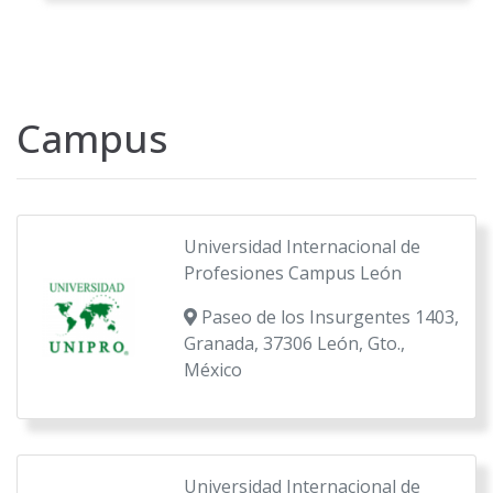
Campus
Universidad Internacional de
Profesiones Campus León
Paseo de los Insurgentes 1403,
Granada, 37306 León, Gto.,
México
Universidad Internacional de