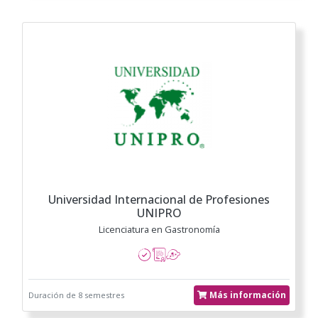
Universidad Internacional de Profesiones
UNIPRO
Licenciatura en Gastronomía
Más información
Duración de 8 semestres