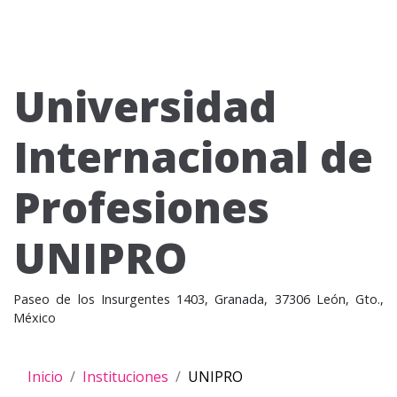
Universidad
Internacional de
Profesiones
UNIPRO
Paseo de los Insurgentes 1403, Granada, 37306 León, Gto.,
México
Inicio
Instituciones
UNIPRO