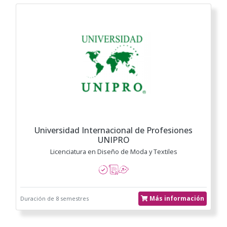
Universidad Internacional de Profesiones
UNIPRO
Licenciatura en Diseño de Moda y Textiles
Más información
Duración de 8 semestres