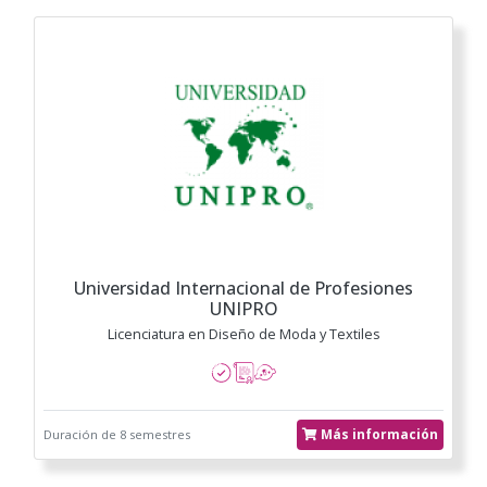
Universidad Internacional de Profesiones
UNIPRO
Licenciatura en Diseño de Moda y Textiles
Más información
Duración de 8 semestres