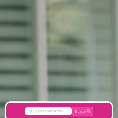
Buscar