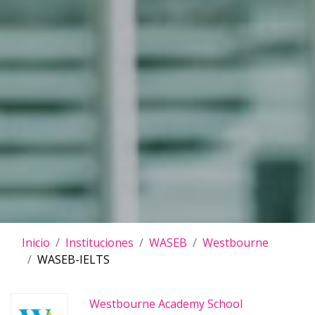
Inicio
Instituciones
WASEB
Westbourne
WASEB-IELTS
Westbourne Academy School