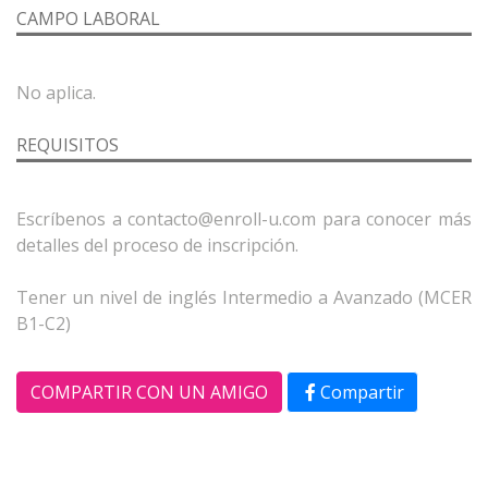
CAMPO LABORAL
REQUISITOS
Escríbenos a contacto@enroll-u.com para conocer más
detalles del proceso de inscripción.
Tener un nivel de inglés Intermedio a Avanzado (MCER
COMPARTIR CON UN AMIGO
Compartir
Compartir
Compartir