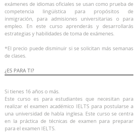
exámenes de idiomas oficiales se usan como prueba de
competencia lingüística para propósitos de
inmigración, para admisiones universitarias o para
empleo. En este curso aprenderás y desarrollarás
estrategias y habilidades de toma de exámenes.
*El precio puede disminuir si se solicitan más semanas
¿ES PARA TI?
Si tienes 16 años o más.
Este curso es para estudiantes que necesitan para
realizar el examen académico IELTS para postularse a
una universidad de habla inglesa. Este curso se centra
en la práctica de técnicas de examen para preparar