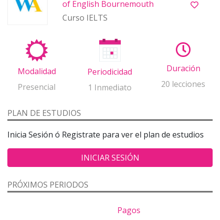
of English Bournemouth
Curso IELTS
Duración
Modalidad
Periodicidad
20 lecciones
Presencial
1 Inmediato
PLAN DE ESTUDIOS
Inicia Sesión ó Registrate para ver el plan de estudios
INICIAR SESIÓN
PRÓXIMOS PERIODOS
Pagos