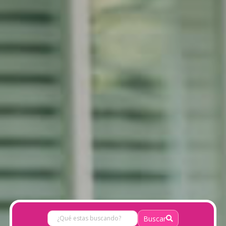
Buscar