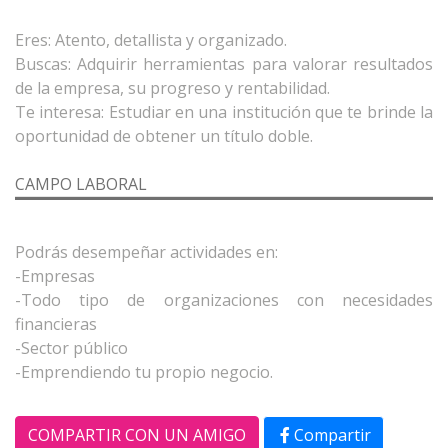
Eres: Atento, detallista y organizado.
Buscas: Adquirir herramientas para valorar resultados
de la empresa, su progreso y rentabilidad.
Te interesa: Estudiar en una institución que te brinde la
CAMPO LABORAL
Podrás desempeñar actividades en:
-Empresas
-Todo tipo de organizaciones con necesidades
financieras
-Sector público
COMPARTIR CON UN AMIGO
Compartir