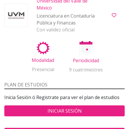
Universidad del Valle de
México
Licenciatura en Contaduría
Pública y Finanzas
Con validez oficial
Modalidad
Periodicidad
Presencial
9 cuatrimestres
PLAN DE ESTUDIOS
Inicia Sesión ó Registrate para ver el plan de estudios
INICIAR SESIÓN