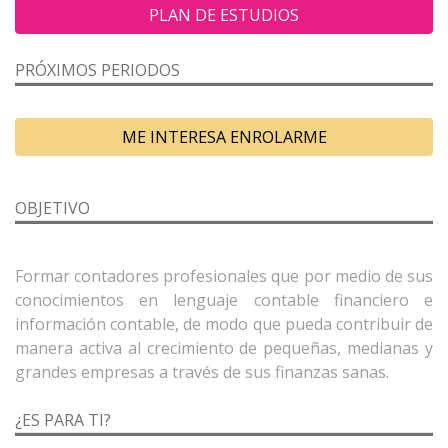
PLAN DE ESTUDIOS
PRÓXIMOS PERIODOS
ME INTERESA ENROLARME
OBJETIVO
Formar contadores profesionales que por medio de sus
conocimientos en lenguaje contable financiero e
información contable, de modo que pueda contribuir de
manera activa al crecimiento de pequeñas, medianas y
¿ES PARA TI?