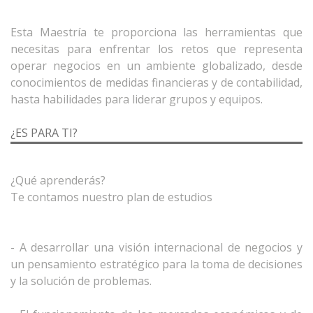
Esta Maestría te proporciona las herramientas que
necesitas para enfrentar los retos que representa
operar negocios en un ambiente globalizado, desde
conocimientos de medidas financieras y de contabilidad,
¿ES PARA TI?
¿Qué aprenderás?
Te contamos nuestro plan de estudios
- A desarrollar una visión internacional de negocios y
un pensamiento estratégico para la toma de decisiones
y la solución de problemas.