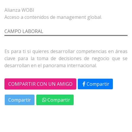
Alianza WOBI
CAMPO LABORAL
Es para ti si quieres desarrollar competencias en áreas
clave para la toma de decisiones de negocio que se
COMPARTIR CON UN AMIGO
Compartir
Compartir
Compartir