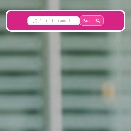
Buscar