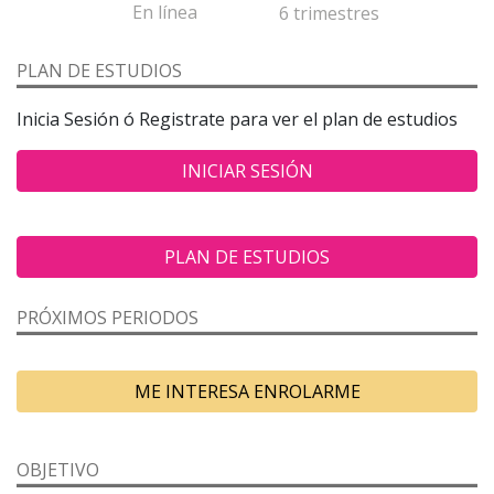
En línea
6 trimestres
PLAN DE ESTUDIOS
Inicia Sesión ó Registrate para ver el plan de estudios
INICIAR SESIÓN
PLAN DE ESTUDIOS
PRÓXIMOS PERIODOS
ME INTERESA ENROLARME
OBJETIVO