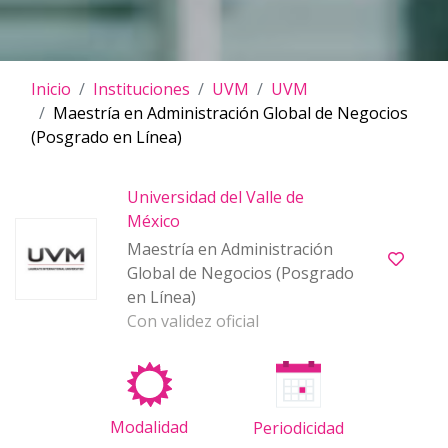
Inicio
Instituciones
UVM
UVM
Maestría en Administración Global de Negocios
(Posgrado en Línea)
Universidad del Valle de
México
Maestría en Administración
Global de Negocios (Posgrado
en Línea)
Con validez oficial
Modalidad
Periodicidad