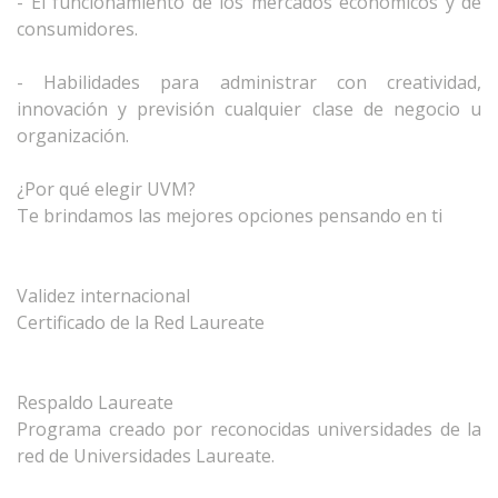
- El funcionamiento de los mercados económicos y de
consumidores.
- Habilidades para administrar con creatividad,
innovación y previsión cualquier clase de negocio u
organización.
¿Por qué elegir UVM?
Te brindamos las mejores opciones pensando en ti
Validez internacional
Certificado de la Red Laureate
Respaldo Laureate
Programa creado por reconocidas universidades de la
red de Universidades Laureate.