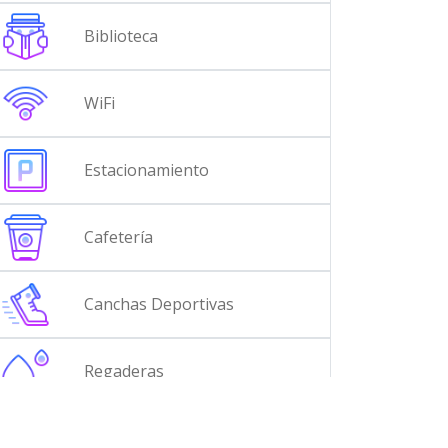
Biblioteca
WiFi
Estacionamiento
Cafetería
Canchas Deportivas
Regaderas
Auditorio