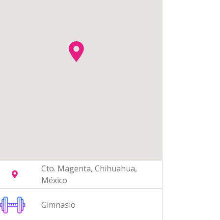
Cto. Magenta, Chihuahua,
México
Gimnasio