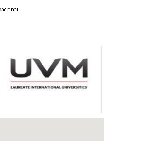
nacional