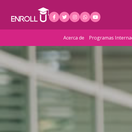
Acerca de
Programas Interna