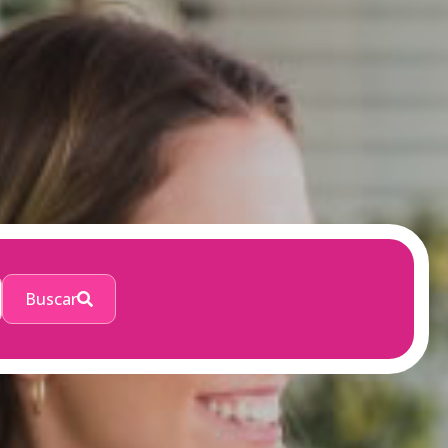
Buscar