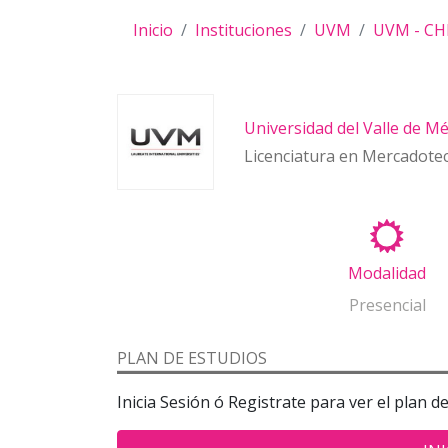
Inicio
Instituciones
UVM
UVM - C
Universidad del Valle de Mé
Licenciatura en Mercadotec
Modalidad
Presencial
PLAN DE ESTUDIOS
Inicia Sesión ó Registrate para ver el plan d