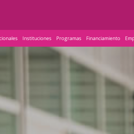
cionales
Instituciones
Programas
Financiamiento
Emp