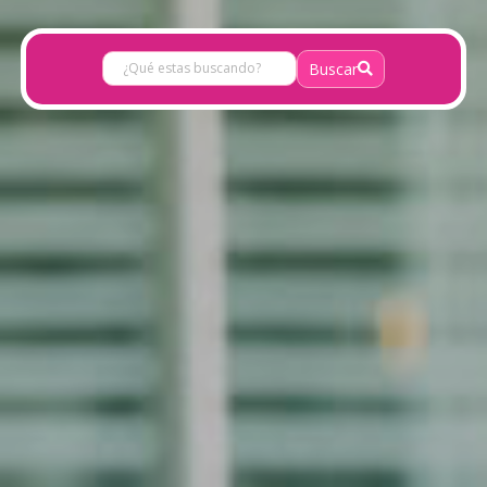
Buscar