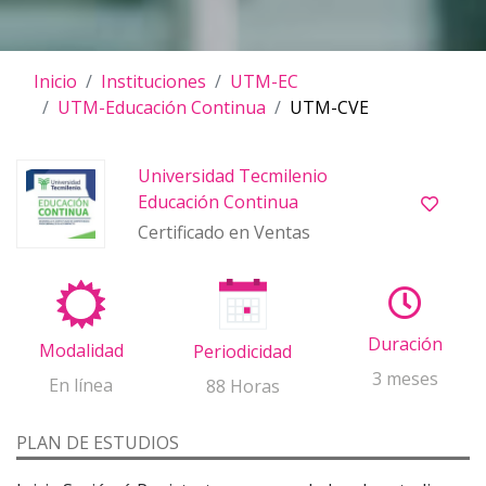
Inicio
Instituciones
UTM-EC
UTM-Educación Continua
UTM-CVE
Universidad Tecmilenio
Educación Continua
Certificado en Ventas
Duración
Modalidad
Periodicidad
3 meses
En línea
88 Horas
PLAN DE ESTUDIOS