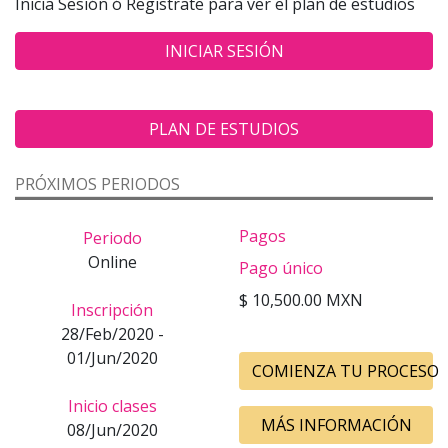
Inicia Sesión ó Registrate para ver el plan de estudios
INICIAR SESIÓN
PLAN DE ESTUDIOS
PRÓXIMOS PERIODOS
Pagos
Periodo
Online
Pago único
$ 10,500.00 MXN
Inscripción
28/Feb/2020 -
01/Jun/2020
COMIENZA TU PROCESO
Inicio clases
MÁS INFORMACIÓN
08/Jun/2020