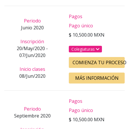
Pagos
Periodo
Pago único
Junio 2020
$ 10,500.00 MXN
Inscripción
20/May/2020 -
Colegiaturas
07/Jun/2020
COMIENZA TU PROCESO
Inicio clases
08/Jun/2020
MÁS INFORMACIÓN
Pagos
Periodo
Pago único
Septiembre 2020
$ 10,500.00 MXN