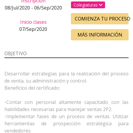
Inscripción
Colegiaturas
08/Jul/2020 - 06/Sep/2020
COMIENZA TU PROCESO
Inicio clases
07/Sep/2020
MÁS INFORMACIÓN
OBJETIVO
Desarrollar estrategias para la realización del proceso
de venta, su administración y control.
Beneficios del certificado:
-Contar con personal altamente capacitado con las
habilidades necesarias para manejar ventas 2P2.
-Implementar fases de un proceso de ventas. Utilizar
herramientas de prospección estratégica para
vendedores.