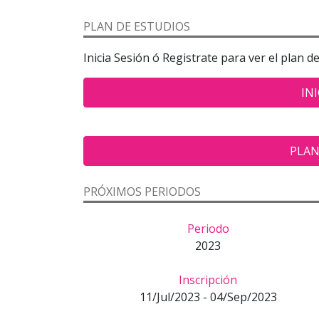
PLAN DE ESTUDIOS
Inicia Sesión ó Registrate para ver el plan d
INI
PLAN
PRÓXIMOS PERIODOS
Periodo
2023
Inscripción
11/Jul/2023 - 04/Sep/2023