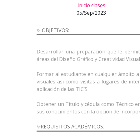
Inicio clases
05/Sep/2023
✨ OBJETIVOS:
Desarrollar una preparación que le permita
áreas del Diseño Gráfico y Creatividad Visua
Formar al estudiante en cualquier ámbito a 
visuales así como visitas a lugares de inte
aplicación de las TIC’S.
Obtener un Título y cédula como Técnico en 
✨REQUISITOS ACADÉMICOS: