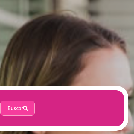
Buscar