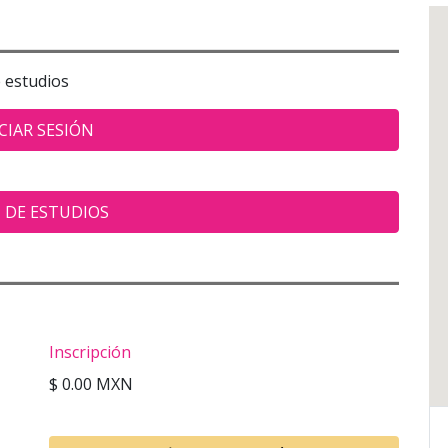
e estudios
CIAR SESIÓN
 DE ESTUDIOS
Inscripción
$ 0.00 MXN