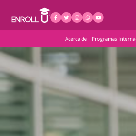
Acerca de
Programas Interna