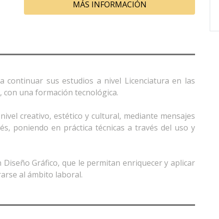
MÁS INFORMACIÓN
 continuar sus estudios a nivel Licenciatura en las
l, con una formación tecnológica.
nivel creativo, estético y cultural, mediante mensajes
rés, poniendo en práctica técnicas a través del uso y
Diseño Gráfico, que le permitan enriquecer y aplicar