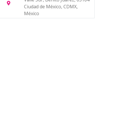
Ciudad de México, CDMX,
México