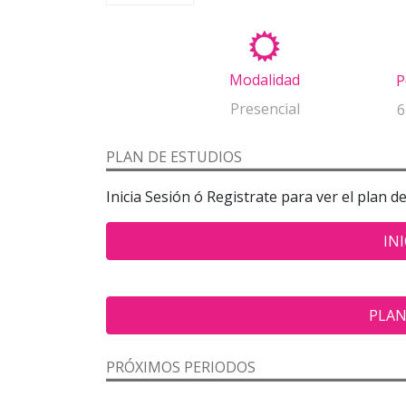
Modalidad
P
Presencial
6
PLAN DE ESTUDIOS
Inicia Sesión ó Registrate para ver el plan d
INI
PLAN
PRÓXIMOS PERIODOS