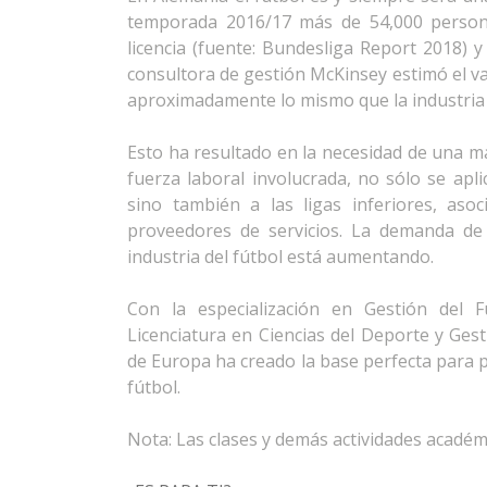
temporada 2016/17 más de 54,000 person
licencia (fuente: Bundesliga Report 2018) y
consultora de gestión McKinsey estimó el va
aproximadamente lo mismo que la industria 
Esto ha resultado en la necesidad de una ma
fuerza laboral involucrada, no sólo se apli
sino también a las ligas inferiores, aso
proveedores de servicios. La demanda de 
industria del fútbol está aumentando.
Con la especialización en Gestión del 
Licenciatura en Ciencias del Deporte y Gest
de Europa ha creado la base perfecta para p
fútbol.