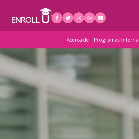
Acerca de
Programas Interna