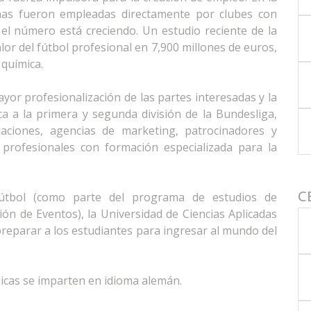
as fueron empleadas directamente por clubes con
 el número está creciendo. Un estudio reciente de la
lor del fútbol profesional en 7,900 millones de euros,
química.
yor profesionalización de las partes interesadas y la
ca a la primera y segunda división de la Bundesliga,
ciaciones, agencias de marketing, patrocinadores y
profesionales con formación especializada para la
C
Fútbol (como parte del programa de estudios de
ión de Eventos), la Universidad de Ciencias Aplicadas
reparar a los estudiantes para ingresar al mundo del