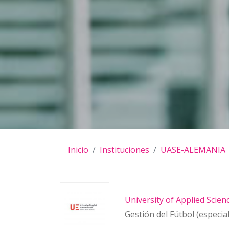
Inicio
Instituciones
UASE-ALEMANIA
University of Applied Scie
Gestión del Fútbol (especial