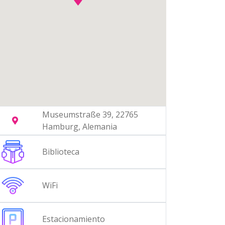
Museumstraße 39, 22765
Hamburg, Alemania
Biblioteca
WiFi
Estacionamiento