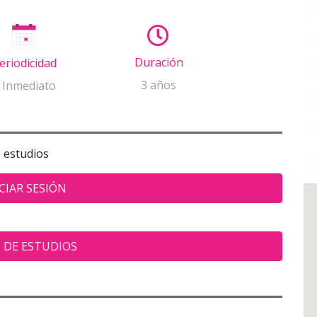
Duración
eriodicidad
3 años
 Inmediato
e estudios
CIAR SESIÓN
 DE ESTUDIOS