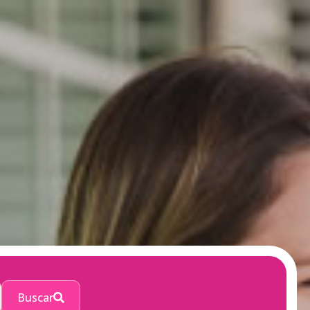
Buscar