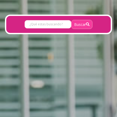
Buscar