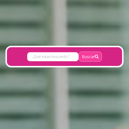
Buscar