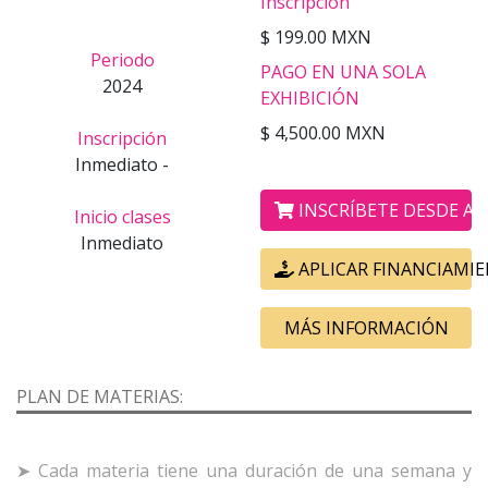
Inscripción
$ 199.00 MXN
Periodo
PAGO EN UNA SOLA
2024
EXHIBICIÓN
$ 4,500.00 MXN
Inscripción
Inmediato -
INSCRÍBETE DESDE AQ
Inicio clases
Inmediato
APLICAR FINANCIAMI
MÁS INFORMACIÓN
PLAN DE MATERIAS:
➤ Cada materia tiene una duración de una semana y