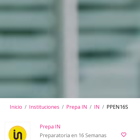
Inicio
Instituciones
Prepa IN
IN
PPEN16S
Prepa IN
Preparatoria en 16 Semanas