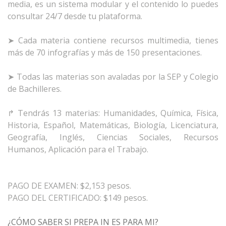
media, es un sistema modular y el contenido lo puedes
consultar 24/7 desde tu plataforma.
➤ Cada materia contiene recursos multimedia, tienes
más de 70 infografías y más de 150 presentaciones.
➤ Todas las materias son avaladas por la SEP y Colegio
de Bachilleres.
↱ Tendrás 13 materias: Humanidades, Química, Física,
Historia, Español, Matemáticas, Biología, Licenciatura,
Geografía, Inglés, Ciencias Sociales, Recursos
Humanos, Aplicación para el Trabajo.
PAGO DE EXAMEN: $2,153 pesos.
¿CÓMO SABER SI PREPA IN ES PARA MI?