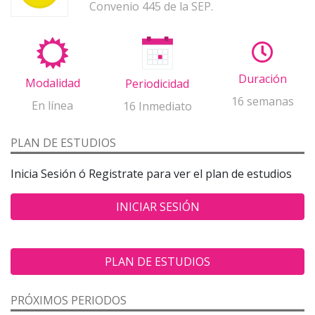
Convenio 445 de la SEP.
Duración
Modalidad
Periodicidad
16 semanas
En línea
16 Inmediato
PLAN DE ESTUDIOS
Inicia Sesión ó Registrate para ver el plan de estudios
INICIAR SESIÓN
PLAN DE ESTUDIOS
PRÓXIMOS PERIODOS