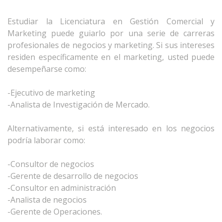
Estudiar la Licenciatura en Gestión Comercial y
Marketing puede guiarlo por una serie de carreras
profesionales de negocios y marketing. Si sus intereses
residen específicamente en el marketing, usted puede
desempeñarse como:
-Ejecutivo de marketing
-Analista de Investigación de Mercado.
Alternativamente, si está interesado en los negocios
podría laborar como:
-Consultor de negocios
-Gerente de desarrollo de negocios
-Consultor en administración
-Analista de negocios
-Gerente de Operaciones.