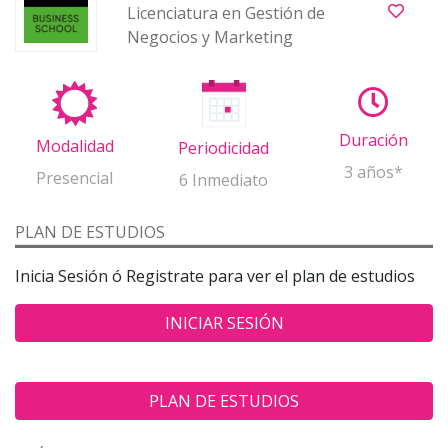
Licenciatura en Gestión de
Negocios y Marketing
Duración
Modalidad
Periodicidad
3 años*
Presencial
6 Inmediato
PLAN DE ESTUDIOS
Inicia Sesión ó Registrate para ver el plan de estudios
INICIAR SESIÓN
PLAN DE ESTUDIOS