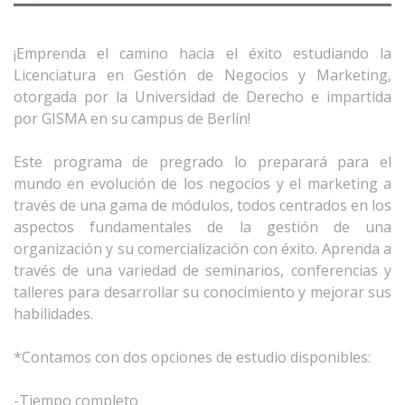
¡Emprenda el camino hacia el éxito estudiando la
Licenciatura en Gestión de Negocios y Marketing,
otorgada por la Universidad de Derecho e impartida
por GISMA en su campus de Berlín!
Este programa de pregrado lo preparará para el
mundo en evolución de los negocios y el marketing a
través de una gama de módulos, todos centrados en los
aspectos fundamentales de la gestión de una
organización y su comercialización con éxito. Aprenda a
través de una variedad de seminarios, conferencias y
talleres para desarrollar su conocimiento y mejorar sus
habilidades.
*Contamos con dos opciones de estudio disponibles:
-Tiempo completo