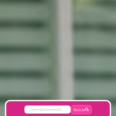
Buscar