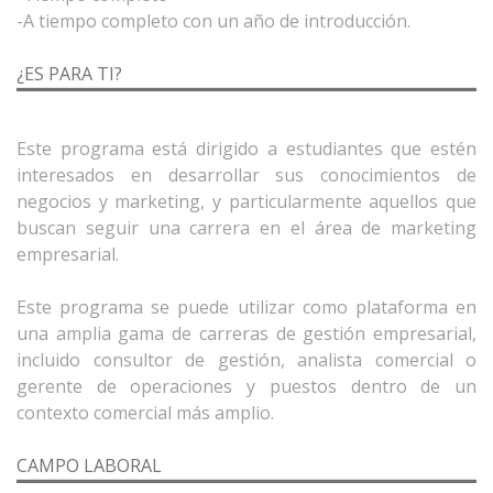
¿ES PARA TI?
Este programa está dirigido a estudiantes que estén
interesados ​​en desarrollar sus conocimientos de
negocios y marketing, y particularmente aquellos que
buscan seguir una carrera en el área de marketing
empresarial.
Este programa se puede utilizar como plataforma en
una amplia gama de carreras de gestión empresarial,
incluido consultor de gestión, analista comercial o
gerente de operaciones y puestos dentro de un
CAMPO LABORAL