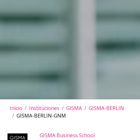
Inicio
Instituciones
GISMA
GISMA-BERLIN
GISMA-BERLIN-GNM
GISMA Business School