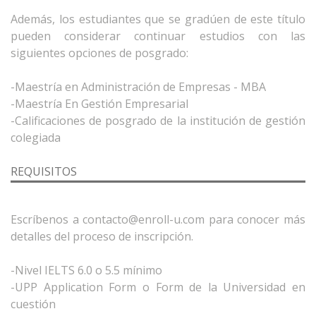
Además, los estudiantes que se gradúen de este título
pueden considerar continuar estudios con las
siguientes opciones de posgrado:
-Maestría en Administración de Empresas - MBA
-Maestría En Gestión Empresarial
-Calificaciones de posgrado de la institución de gestión
REQUISITOS
Escríbenos a contacto@enroll-u.com para conocer más
detalles del proceso de inscripción.
-Nivel IELTS 6.0 o 5.5 mínimo
-UPP Application Form o Form de la Universidad en
cuestión