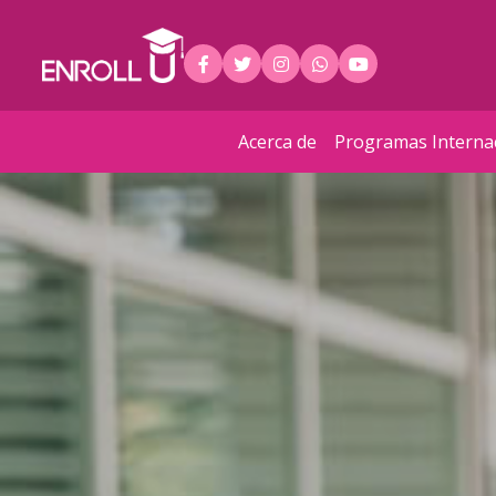
Acerca de
Programas Interna