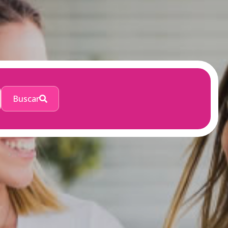
Buscar