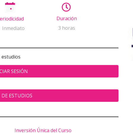
Duración
eriodicidad
3 horas
1 Inmediato
e estudios
CIAR SESIÓN
 DE ESTUDIOS
Inversión Única del Curso