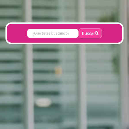
Buscar