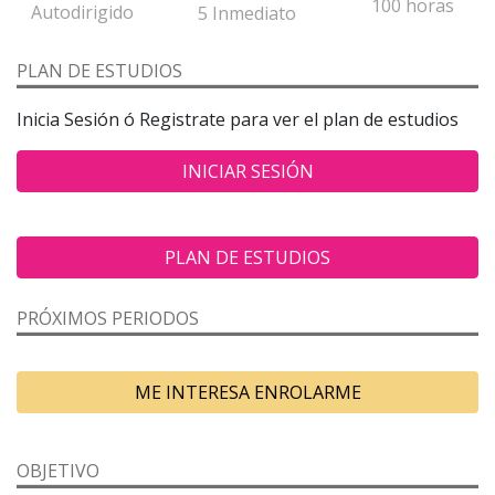
100 horas
Autodirigido
5 Inmediato
PLAN DE ESTUDIOS
Inicia Sesión ó Registrate para ver el plan de estudios
INICIAR SESIÓN
PLAN DE ESTUDIOS
PRÓXIMOS PERIODOS
ME INTERESA ENROLARME
OBJETIVO