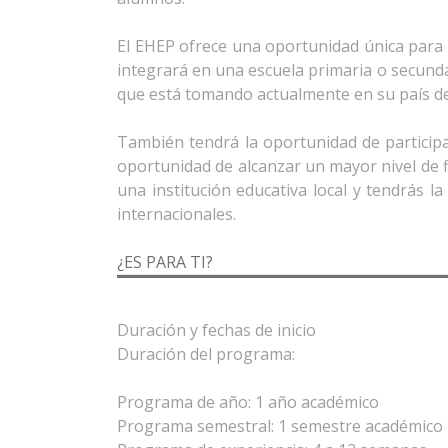
El EHEP ofrece una oportunidad única para 
integrará en una escuela primaria o secunda
que está tomando actualmente en su país de
También tendrá la oportunidad de participar
oportunidad de alcanzar un mayor nivel de f
una institución educativa local y tendrás l
¿ES PARA TI?
Duración y fechas de inicio
Duración del programa:
Programa de año: 1 año académico
Programa semestral: 1 semestre académico