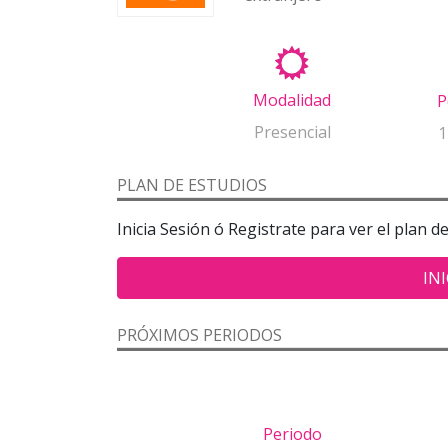
Modalidad
P
Presencial
1
PLAN DE ESTUDIOS
Inicia Sesión ó Registrate para ver el plan d
INI
PRÓXIMOS PERIODOS
Periodo