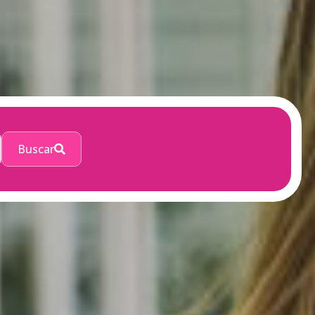
Buscar