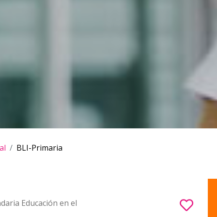
al
BLI-Primaria
daria Educación en el