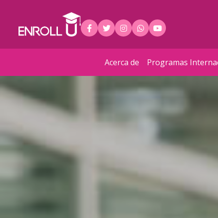
Acerca de
Programas Interna