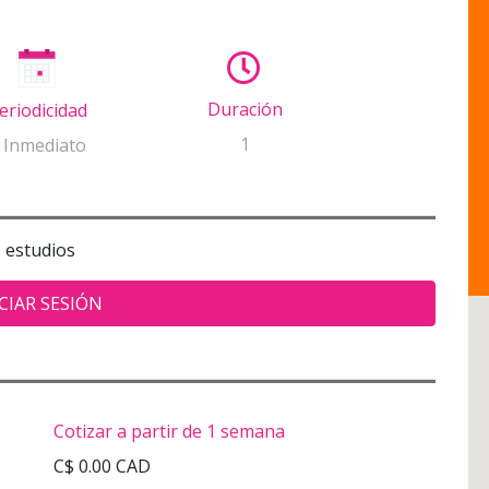
Duración
eriodicidad
1
 Inmediato
e estudios
CIAR SESIÓN
Cotizar a partir de 1 semana
C$ 0.00 CAD