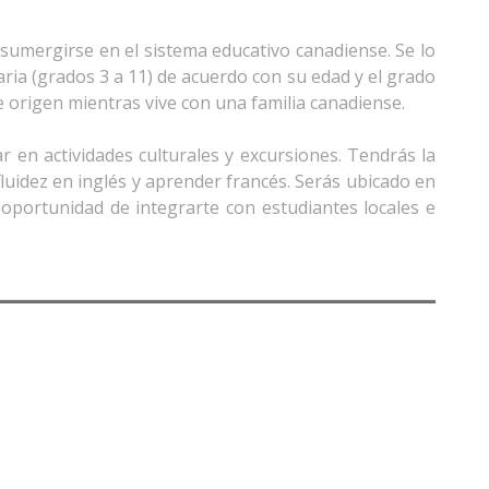
sumergirse en el sistema educativo canadiense. Se lo
ria (grados 3 a 11) de acuerdo con su edad y el grado
 origen mientras vive con una familia canadiense.
 en actividades culturales y excursiones. Tendrás la
luidez en inglés y aprender francés. Serás ubicado en
a oportunidad de integrarte con estudiantes locales e