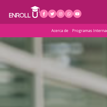
Acerca de
Programas Interna