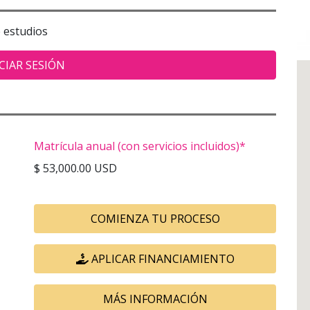
e estudios
CIAR SESIÓN
Matrícula anual (con servicios incluidos)*
$ 53,000.00 USD
COMIENZA TU PROCESO
APLICAR FINANCIAMIENTO
MÁS INFORMACIÓN