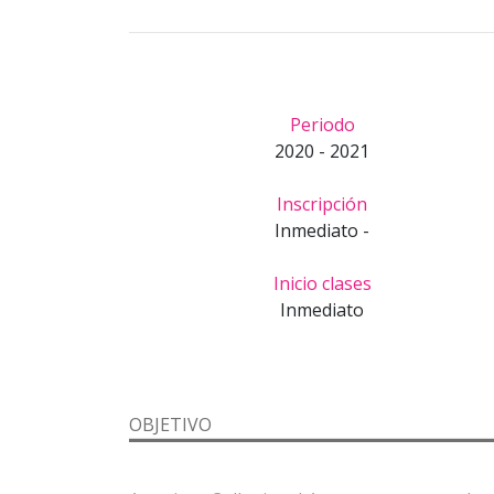
Periodo
2020 - 2021
Inscripción
Inmediato -
Inicio clases
Inmediato
OBJETIVO