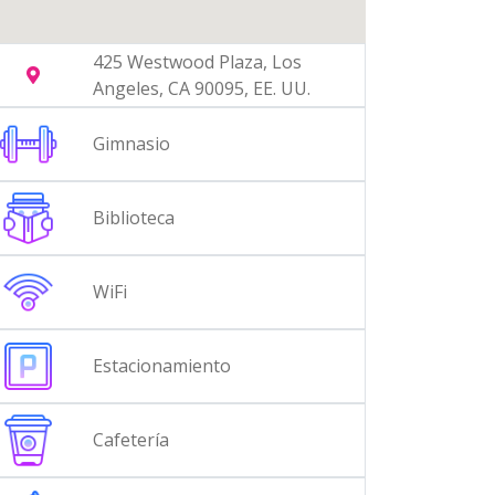
425 Westwood Plaza, Los
Angeles, CA 90095, EE. UU.
Gimnasio
Biblioteca
WiFi
Estacionamiento
Cafetería