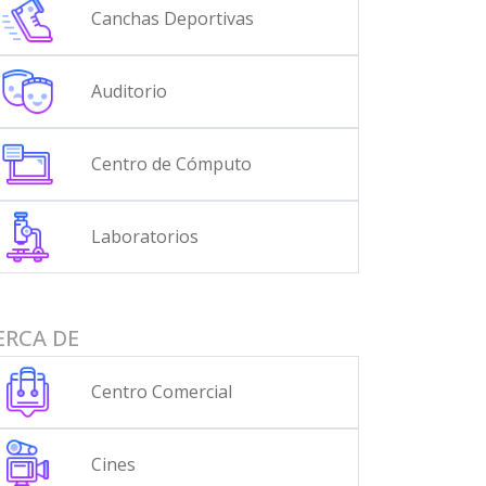
Canchas Deportivas
Auditorio
Centro de Cómputo
Laboratorios
ERCA DE
Centro Comercial
Cines