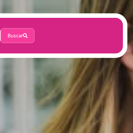
Buscar