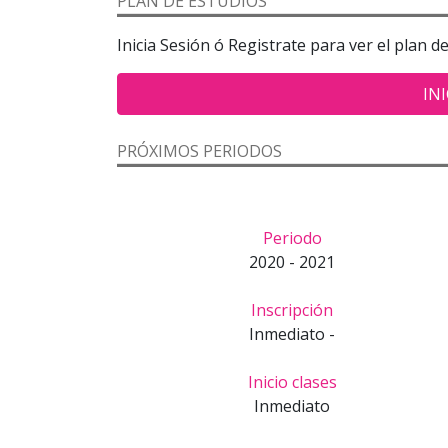
PLAN DE ESTUDIOS
Inicia Sesión ó Registrate para ver el plan d
INI
PRÓXIMOS PERIODOS
Periodo
2020 - 2021
Inscripción
Inmediato -
Inicio clases
Inmediato