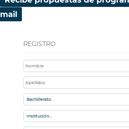
mail
REGISTRO