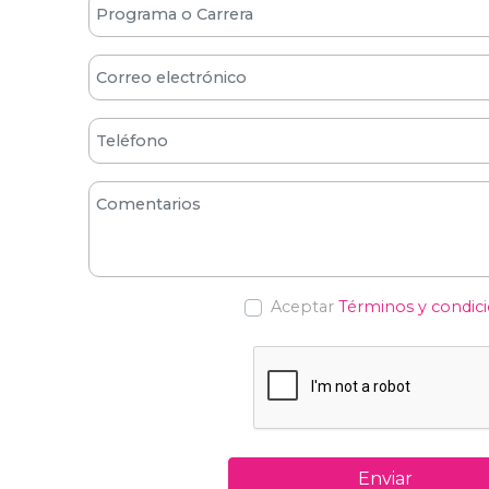
Aceptar
Términos y condic
Enviar