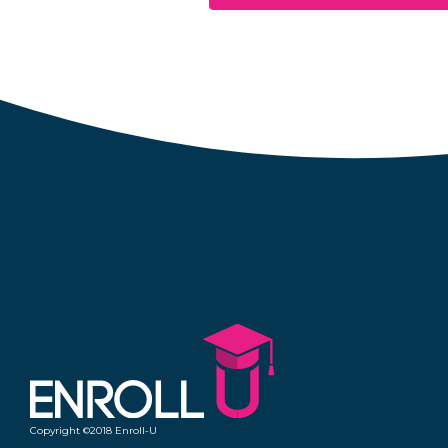
Copyright ©2018 Enroll-U