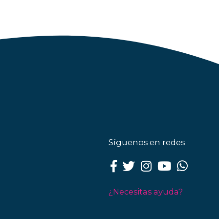
Síguenos en redes
¿Necesitas ayuda?