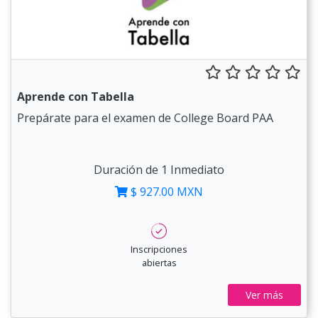
Aprende con Tabella
Prepárate para el examen de College Board PAA
Duración de 1 Inmediato
$ 927.00 MXN
Inscripciones
abiertas
Ver más