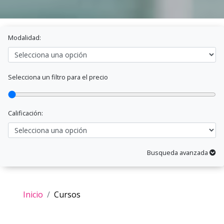
Modalidad:
Selecciona un filtro para el precio
Calificación:
Busqueda avanzada
Inicio
Cursos