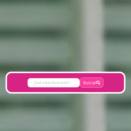
Buscar