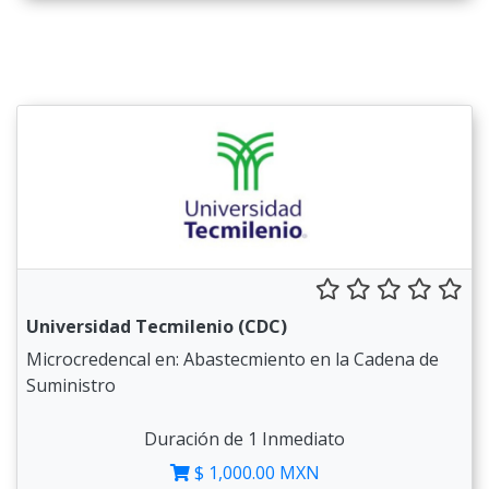
Universidad Tecmilenio (CDC)
Microcredencal en: Abastecmiento en la Cadena de
Suministro
Duración de 1 Inmediato
$ 1,000.00 MXN