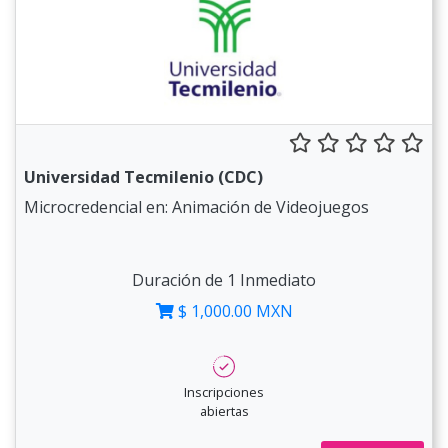
Universidad Tecmilenio (CDC)
Microcredencial en: Animación de Videojuegos
Duración de 1 Inmediato
$ 1,000.00 MXN
Inscripciones
abiertas