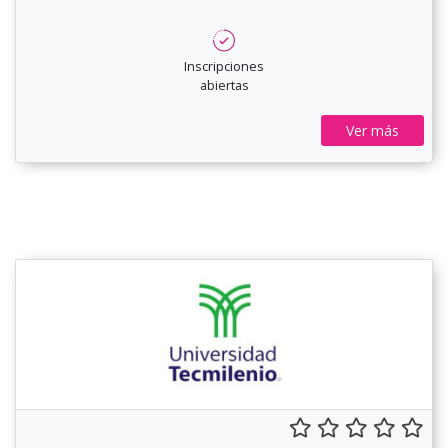
Inscripciones
abiertas
Ver más