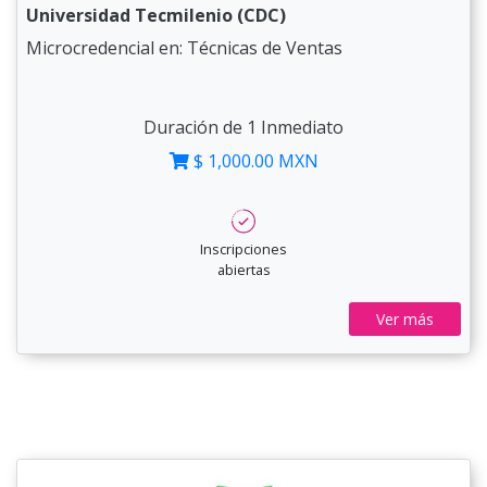
Universidad Tecmilenio (CDC)
Microcredencial en: Técnicas de Ventas
Duración de 1 Inmediato
$ 1,000.00 MXN
Inscripciones
abiertas
Ver más