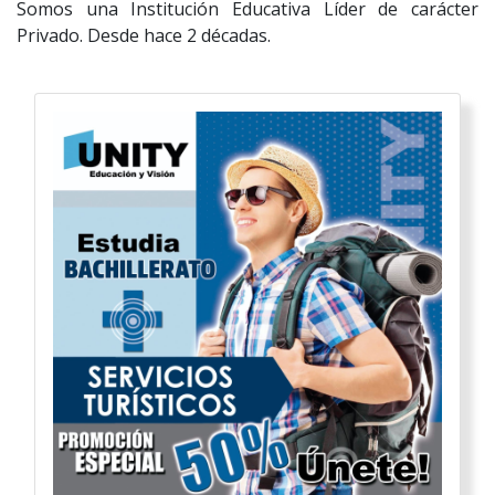
Somos una Institución Educativa Líder de carácter
Privado. Desde hace 2 décadas.