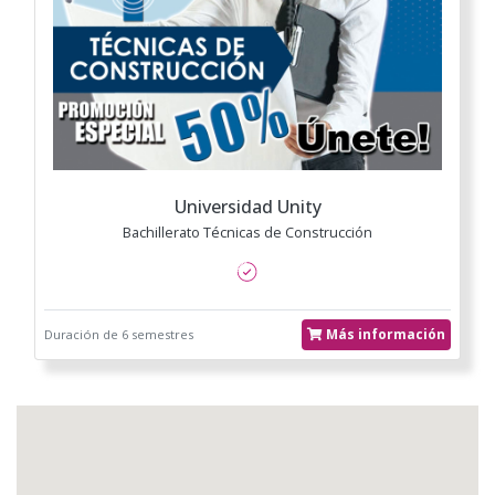
Universidad Unity
Bachillerato Técnicas de Construcción
Más información
Duración de 6 semestres