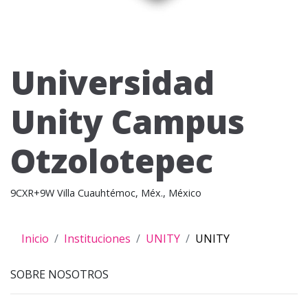
Universidad
Unity Campus
Otzolotepec
9CXR+9W Villa Cuauhtémoc, Méx., México
Inicio
Instituciones
UNITY
UNITY
SOBRE NOSOTROS