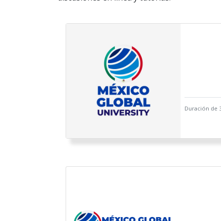
Duración de 