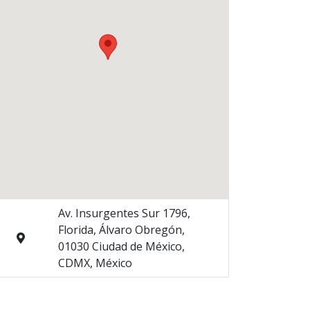
Av. Insurgentes Sur 1796,
Florida, Álvaro Obregón,
01030 Ciudad de México,
CDMX, México