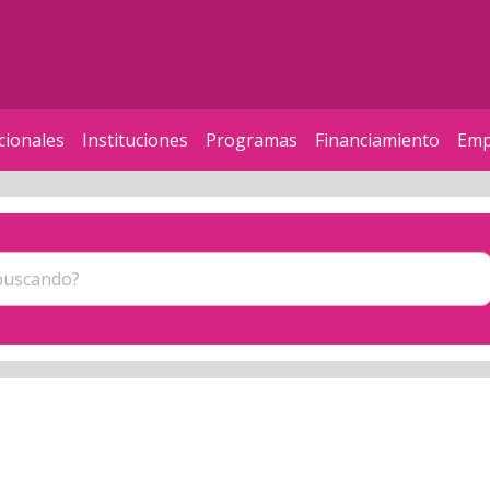
cionales
Instituciones
Programas
Financiamiento
Emp