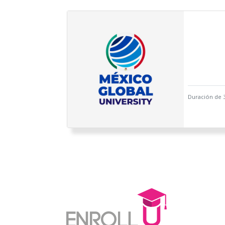
Duración de 