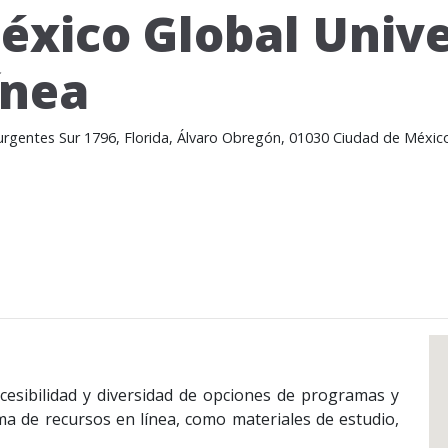
éxico Global Unive
ínea
surgentes Sur 1796, Florida, Álvaro Obregón, 01030 Ciudad de Méxi
accesibilidad y diversidad de opciones de programas y
 de recursos en línea, como materiales de estudio,