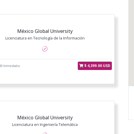
México Global University
Licenciatura en Tecnología de la Información
$ 4,399.00 USD
30 Inmediato
México Global University
Licenciatura en Ingeniería Telemática