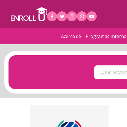
Acerca de
Programas Interna