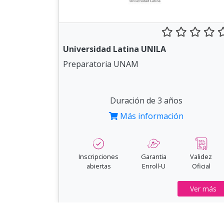
Universidad Latina UNILA
Preparatoria UNAM
Duración de 3 años
Más información
Inscripciones
Garantia
Validez
abiertas
Enroll-U
Oficial
Ver más