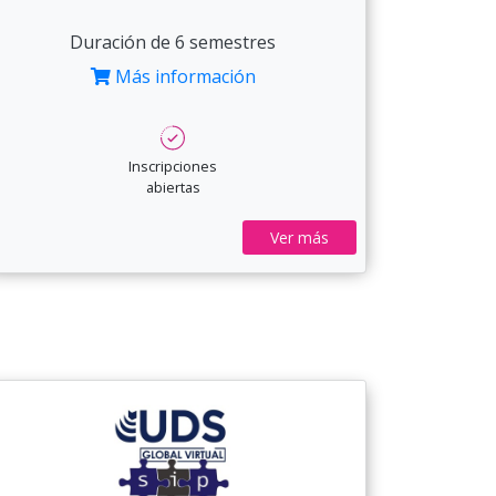
Duración de 6 semestres
Más información
Inscripciones
abiertas
Ver más