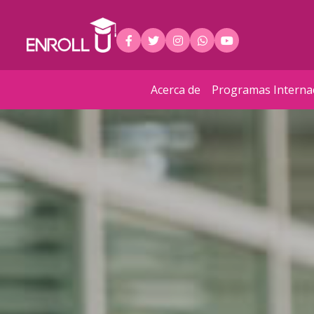
Acerca de
Programas Interna