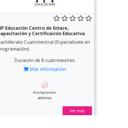
IP Educación Centro de Enlace,
apacitación y Certificación Educativa
achillerato Cuatrimestral (Especialízate en
rogramación)
Duración de 8 cuatrimestres
Más información
Inscripciones
abiertas
Ver más