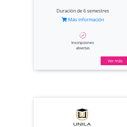
Duración de 6 semestres
Más información
Inscripciones
abiertas
Ver más