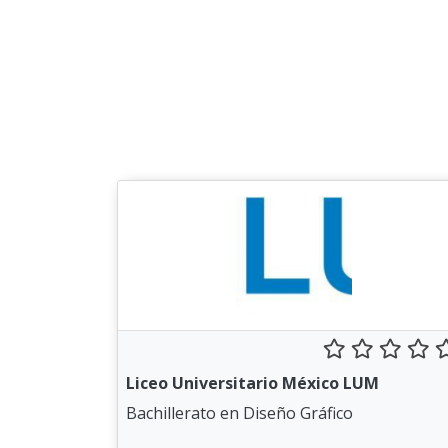
Liceo Universitario México LUM
Bachillerato en Diseño Gráfico