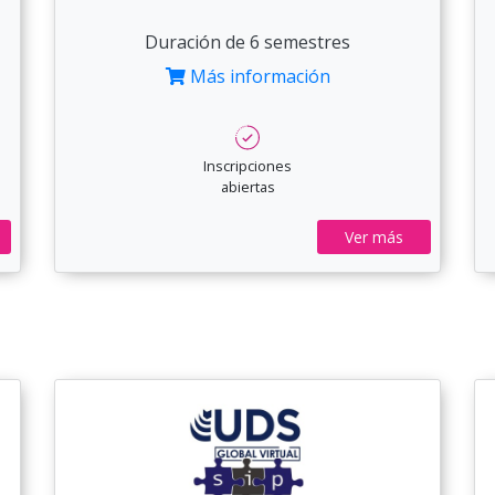
Duración de 6 semestres
Más información
Inscripciones
abiertas
Ver más