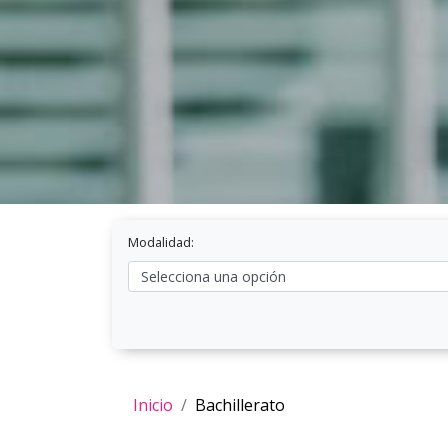
Modalidad:
Inicio
Bachillerato