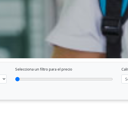
Selecciona un filtro para el precio
Cali