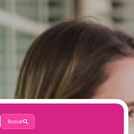
Buscar