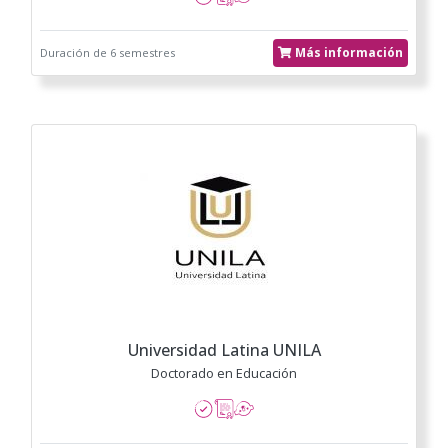
Más información
Duración de 6 semestres
Universidad Latina UNILA
Doctorado en Educación