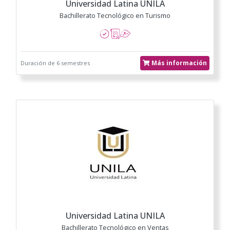
Universidad Latina UNILA
Bachillerato Tecnológico en Turismo
Más información
Duración de 6 semestres
Universidad Latina UNILA
Bachillerato Tecnológico en Ventas