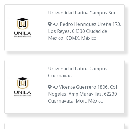
Universidad Latina Campus Sur
Av. Pedro Henríquez Ureña 173,
Los Reyes, 04330 Ciudad de
México, CDMX, México
Universidad Latina Campus
Cuernavaca
Av Vicente Guerrero 1806, Col
Nogales, Amp Maravillas, 62230
Cuernavaca, Mor., México