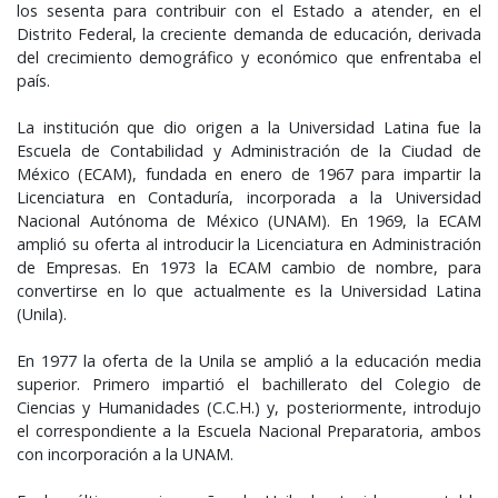
los sesenta para contribuir con el Estado a atender, en el
Distrito Federal, la creciente demanda de educación, derivada
del crecimiento demográfico y económico que enfrentaba el
país.
La institución que dio origen a la Universidad Latina fue la
Escuela de Contabilidad y Administración de la Ciudad de
México (ECAM), fundada en enero de 1967 para impartir la
Licenciatura en Contaduría, incorporada a la Universidad
Nacional Autónoma de México (UNAM). En 1969, la ECAM
amplió su oferta al introducir la Licenciatura en Administración
de Empresas. En 1973 la ECAM cambio de nombre, para
convertirse en lo que actualmente es la Universidad Latina
(Unila).
En 1977 la oferta de la Unila se amplió a la educación media
superior. Primero impartió el bachillerato del Colegio de
Ciencias y Humanidades (C.C.H.) y, posteriormente, introdujo
el correspondiente a la Escuela Nacional Preparatoria, ambos
con incorporación a la UNAM.