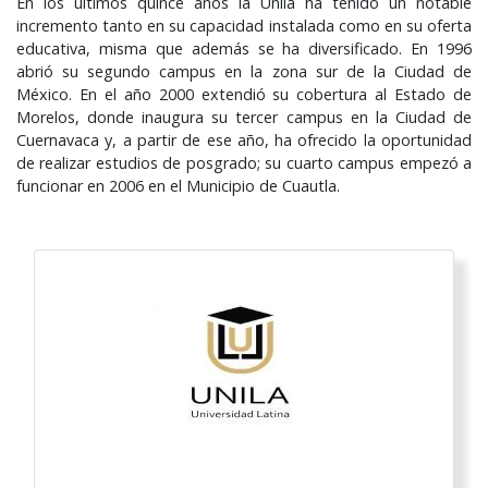
En los últimos quince años la Unila ha tenido un notable
incremento tanto en su capacidad instalada como en su oferta
educativa, misma que además se ha diversificado. En 1996
abrió su segundo campus en la zona sur de la Ciudad de
México. En el año 2000 extendió su cobertura al Estado de
Morelos, donde inaugura su tercer campus en la Ciudad de
Cuernavaca y, a partir de ese año, ha ofrecido la oportunidad
de realizar estudios de posgrado; su cuarto campus empezó a
funcionar en 2006 en el Municipio de Cuautla.