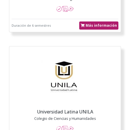
Más información
Duración de 6 semestres
Universidad Latina UNILA
Colegio de Ciencias y Humanidades