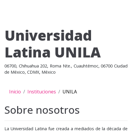
Universidad
Latina UNILA
06700, Chihuahua 202, Roma Nte., Cuauhtémoc, 06700 Ciudad
de México, CDMX, México
Inicio
Instituciones
UNILA
Sobre nosotros
La Universidad Latina fue creada a mediados de la década de