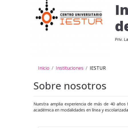
I
d
Priv. 
Inicio
Instituciones
IESTUR
Sobre nosotros
Nuestra amplia experiencia de más de 40 años f
académica en modalidades en línea y escolarizada