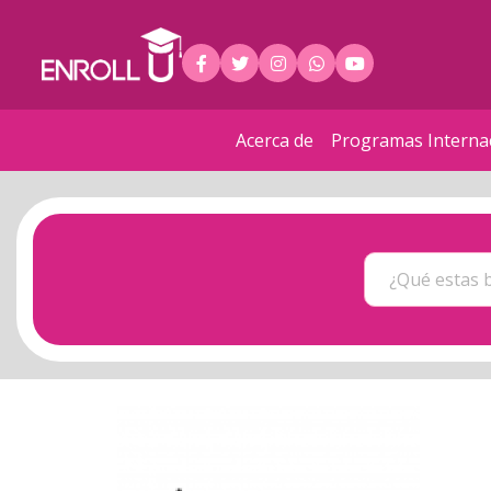
Acerca de
Programas Interna