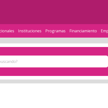
cionales
Instituciones
Programas
Financiamiento
Emp