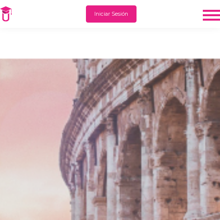
Iniciar Sesión