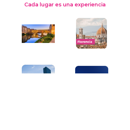
Cada lugar es una experiencia
Lignano