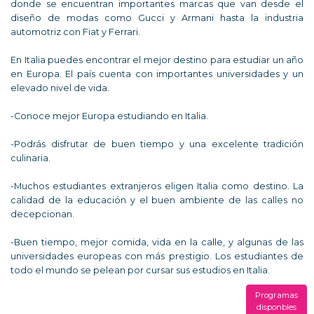
donde se encuentran importantes marcas que van desde el
diseño de modas como Gucci y Armani hasta la industria
automotriz con Fiat y Ferrari.
En Italia puedes encontrar el mejor destino para estudiar un año
en Europa. El país cuenta con importantes universidades y un
elevado nivel de vida.
-Conoce mejor Europa estudiando en Italia.
-Podrás disfrutar de buen tiempo y una excelente tradición
culinaria.
-Muchos estudiantes extranjeros eligen Italia como destino. La
calidad de la educación y el buen ambiente de las calles no
decepcionan.
-Buen tiempo, mejor comida, vida en la calle, y algunas de las
universidades europeas con más prestigio. Los estudiantes de
todo el mundo se pelean por cursar sus estudios en Italia.
Programas
disponbles