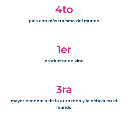
4to
país con más turismo del mundo
1er
productor de vino
3ra
mayor economía de la eurozona y la octava en el
mundo