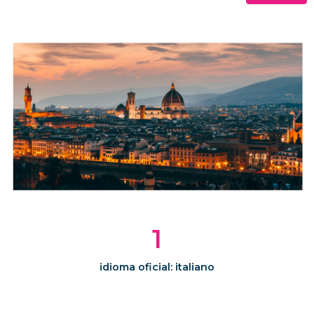
1
idioma oficial: italiano