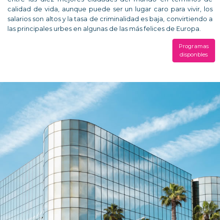
calidad de vida, aunque puede ser un lugar caro para vivir, los
salarios son altos y la tasa de criminalidad es baja, convirtiendo a
las principales urbes en algunas de las más felices de Europa.
Programas
disponbles