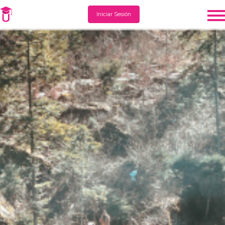
Iniciar Sesión