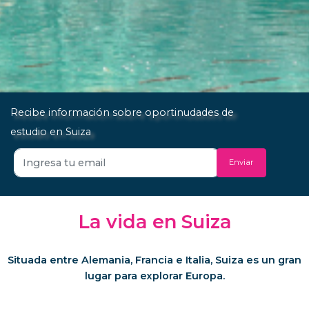
Recibe información sobre oportinudades de
estudio en Suiza
Enviar
La vida en Suiza
Situada entre Alemania, Francia e Italia, Suiza es un gran
lugar para explorar Europa.