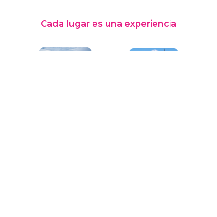
Cada lugar es una experiencia