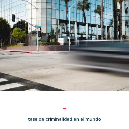
-
tasa de criminalidad en el mundo