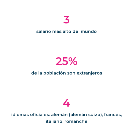
3
salario más alto del mundo
25%
de la población son extranjeros
4
idiomas oficiales: alemán (alemán suizo), francés,
italiano, romanche