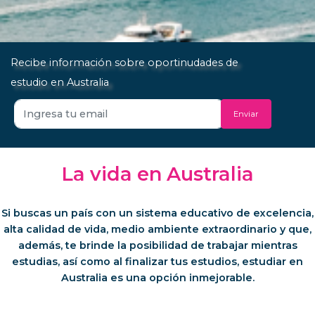
Recibe información sobre oportinudades de
estudio en Australia
Enviar
La vida en Australia
Si buscas un país con un sistema educativo de excelencia,
alta calidad de vida, medio ambiente extraordinario y que,
además, te brinde la posibilidad de trabajar mientras
estudias, así como al finalizar tus estudios, estudiar en
Australia es una opción inmejorable.