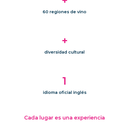
+
60 regiones de vino
+
diversidad cultural
1
idioma oficial inglés
Cada lugar es una experiencia