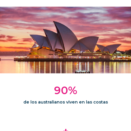
90%
de los australianos viven en las costas