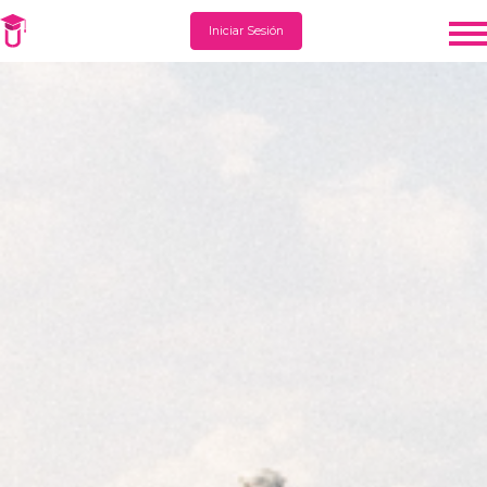
Iniciar Sesión