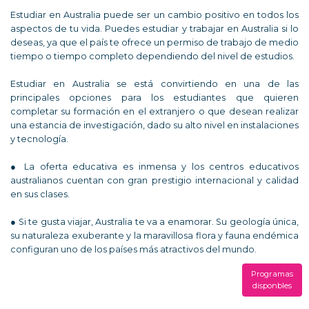
Estudiar en Australia puede ser un cambio positivo en todos los
aspectos de tu vida. Puedes estudiar y trabajar en Australia si lo
deseas, ya que el país te ofrece un permiso de trabajo de medio
tiempo o tiempo completo dependiendo del nivel de estudios.
Estudiar en Australia se está convirtiendo en una de las
principales opciones para los estudiantes que quieren
completar su formación en el extranjero o que desean realizar
una estancia de investigación, dado su alto nivel en instalaciones
y tecnología.
● La oferta educativa es inmensa y los centros educativos
australianos cuentan con gran prestigio internacional y calidad
en sus clases.
● Si te gusta viajar, Australia te va a enamorar. Su geología única,
su naturaleza exuberante y la maravillosa flora y fauna endémica
configuran uno de los países más atractivos del mundo.
Programas
disponbles