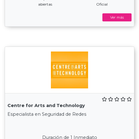
abiertas
Oficial
Ver más
Centre for Arts and Technology
Especialista en Seguridad de Redes
Duración de 1 Inmediato