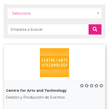
Selecciona
Centre for Arts and Technology
Gestión y Producción de Eventos