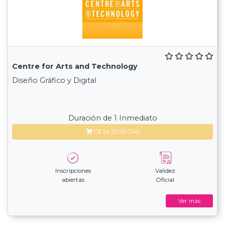
Centre for Arts and Technology
Diseño Gráfico y Digital
Duración de 1 Inmediato
C$ 24,315.00 CAD
Inscripciones
Validez
abiertas
Oficial
Ver más