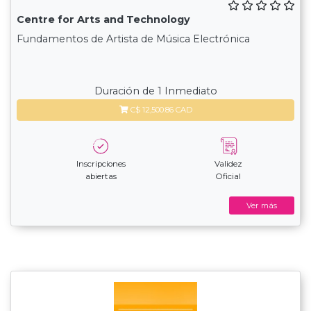
Centre for Arts and Technology
Fundamentos de Artista de Música Electrónica
Duración de 1 Inmediato
C$ 12,500.86 CAD
Inscripciones
Validez
abiertas
Oficial
Ver más