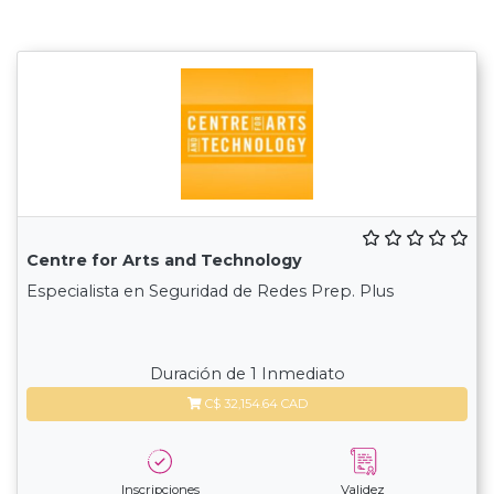
Centre for Arts and Technology
Especialista en Seguridad de Redes Prep. Plus
Duración de 1 Inmediato
C$ 32,154.64 CAD
Inscripciones
Validez