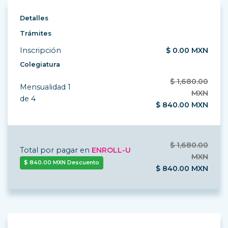
Detalles
Trámites
Inscripción
$ 0.00 MXN
Colegiatura
$ 1,680.00
Mensualidad 1
MXN
de 4
$ 840.00 MXN
$ 1,680.00
Total por pagar en
ENROLL-U
MXN
$ 840.00 MXN Descuento
$ 840.00 MXN