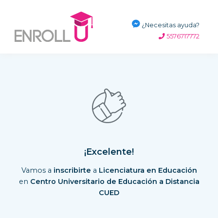
¿Necesitas ayuda?
5576717772
¡Excelente!
Vamos a
inscribirte
a
Licenciatura en Educación
en
Centro Universitario de Educación a Distancia
CUED