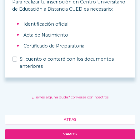
Para realizar tu inscripción en Centro Universitario
de Educación a Distancia CUED es necesario:
Identificación oficial
Acta de Nacimiento
Certificado de Preparatoria
Si, cuento o contaré con los documentos
anteriores
¿Tienes alguna duda? conversa con nosotros
ATRAS
VAMOS