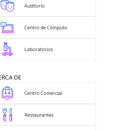
Auditorio
Centro de Cómputo
Laboratorios
ERCA DE
Centro Comercial
Restaurantes