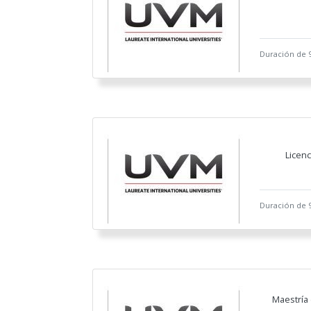
Duración de 
Licenc
Duración de 
Maestría 