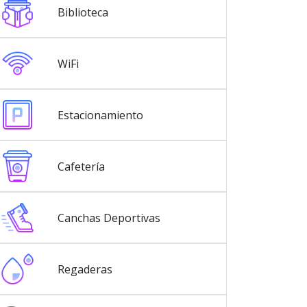
Biblioteca
WiFi
Estacionamiento
Cafetería
Canchas Deportivas
Regaderas