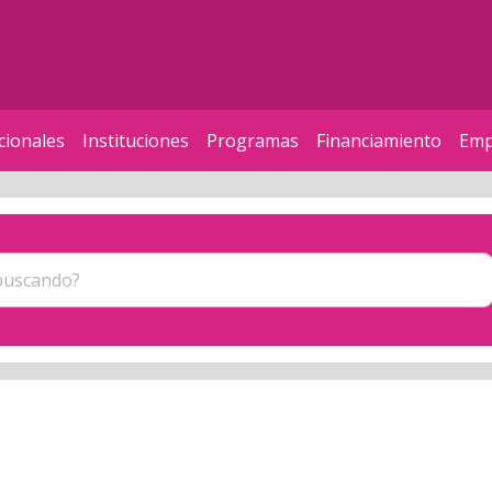
cionales
Instituciones
Programas
Financiamiento
Emp