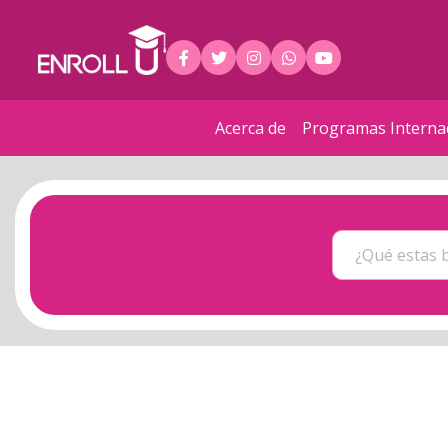
Acerca de
Programas Interna