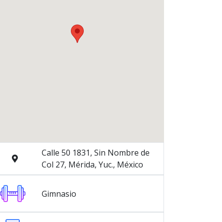
Calle 50 1831, Sin Nombre de
Col 27, Mérida, Yuc., México
Gimnasio