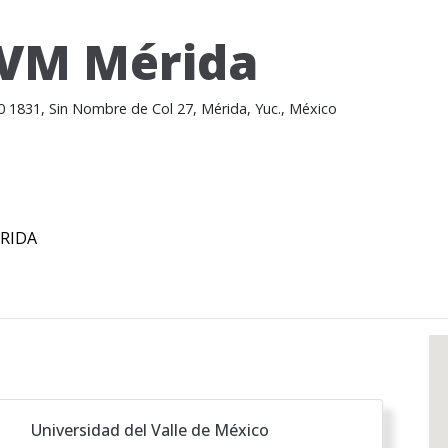
VM Mérida
50 1831, Sin Nombre de Col 27, Mérida, Yuc., México
RIDA
Universidad del Valle de México