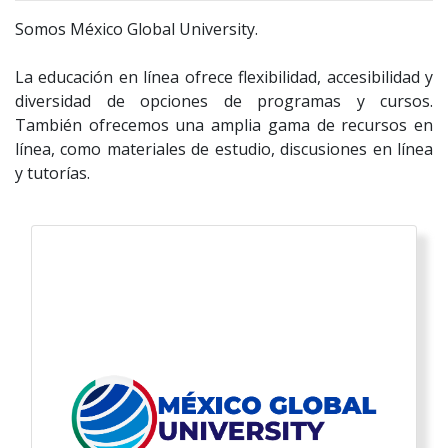
Somos México Global University.
La educación en línea ofrece flexibilidad, accesibilidad y
diversidad de opciones de programas y cursos.
También ofrecemos una amplia gama de recursos en
línea, como materiales de estudio, discusiones en línea
y tutorías.