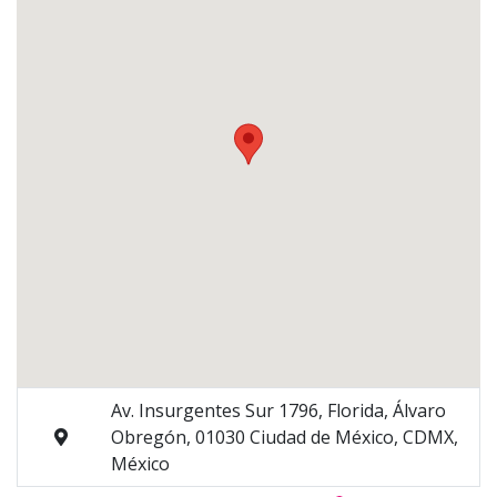
Av. Insurgentes Sur 1796, Florida, Álvaro
Obregón, 01030 Ciudad de México, CDMX,
México