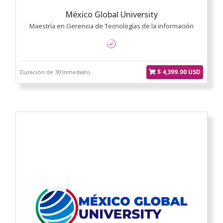
México Global University
Maestría en Gerencia de Tecnologías de la información
$ 4,399.00 USD
Duración de 30 Inmediato