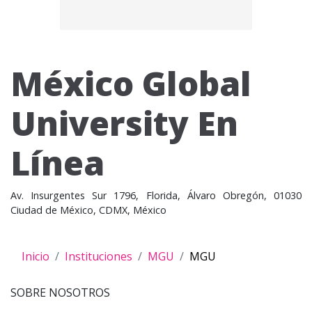
México Global
University En
Línea
Av. Insurgentes Sur 1796, Florida, Álvaro Obregón, 01030
Ciudad de México, CDMX, México
Inicio
Instituciones
MGU
MGU
SOBRE NOSOTROS