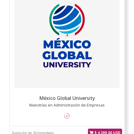
México Global University
Maestrías en Administración de Empresas
$ 4,399.00 USD
Duración de 30 Inmediato